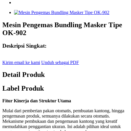
Mesin Pengemas Bundling Masker Tipe
OK-902
Deskripsi Singkat:
Kirim email ke kami
Unduh sebagai PDF
Detail Produk
Label Produk
Fitur Kinerja dan Struktur Utama
Mulai dari pemberian pakan otomatis, pembuatan kantong, hingga
pengemasan produk, semuanya dilakukan secara otomatis.
Mekanisme pembukaan dan pengemasan kantong yang kreatif
memudahkan penggantian ukuran. Ini adalah pilihan ideal untuk