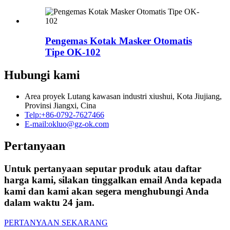
Pengemas Kotak Masker Otomatis
Tipe OK-102
Hubungi kami
Area proyek Lutang kawasan industri xiushui, Kota Jiujiang,
Provinsi Jiangxi, Cina
Telp:
+86-0792-7627466
E-mail:
okluo@gz-ok.com
Pertanyaan
Untuk pertanyaan seputar produk atau daftar
harga kami, silakan tinggalkan email Anda kepada
kami dan kami akan segera menghubungi Anda
dalam waktu 24 jam.
PERTANYAAN SEKARANG