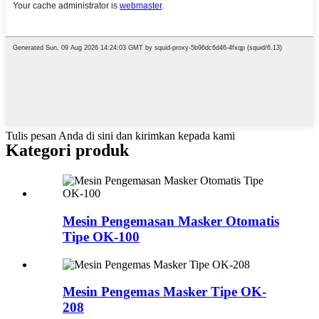
Tulis pesan Anda di sini dan kirimkan kepada kami
Kategori produk
Mesin Pengemasan Masker Otomatis
Tipe OK-100
Mesin Pengemas Masker Tipe OK-
208