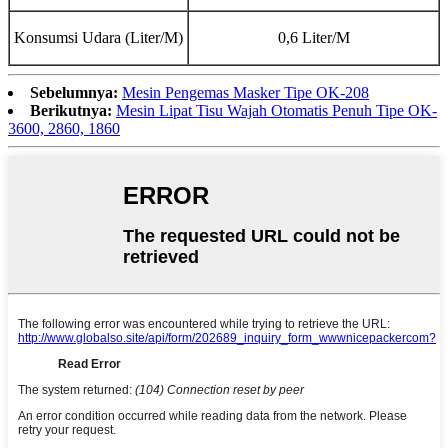
Konsumsi Udara (Liter/M)
0,6 Liter/M
Sebelumnya:
Mesin Pengemas Masker Tipe OK-208
Berikutnya:
Mesin Lipat Tisu Wajah Otomatis Penuh Tipe OK-
3600, 2860, 1860