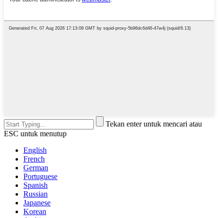
Tekan enter untuk mencari atau
ESC untuk menutup
English
French
German
Portuguese
Spanish
Russian
Japanese
Korean