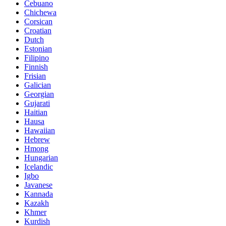
Cebuano
Chichewa
Corsican
Croatian
Dutch
Estonian
Filipino
Finnish
Frisian
Galician
Georgian
Gujarati
Haitian
Hausa
Hawaiian
Hebrew
Hmong
Hungarian
Icelandic
Igbo
Javanese
Kannada
Kazakh
Khmer
Kurdish