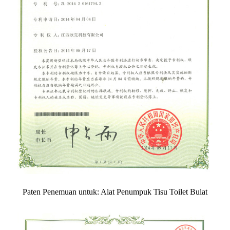
Paten Penemuan untuk: Alat Penumpuk Tisu Toilet Bulat