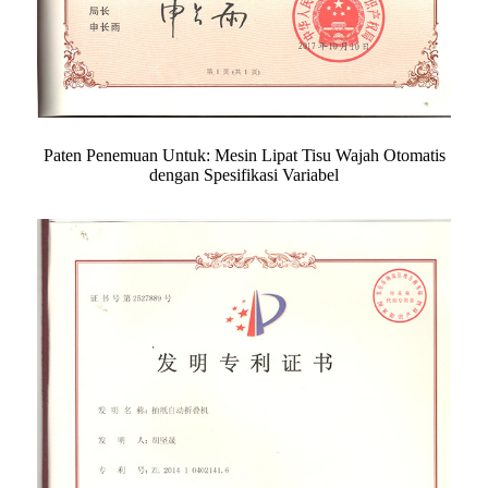
Paten Penemuan Untuk: Mesin Lipat Tisu Wajah Otomatis
dengan Spesifikasi Variabel