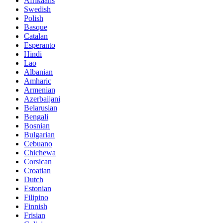
Afrikaans
Swedish
Polish
Basque
Catalan
Esperanto
Hindi
Lao
Albanian
Amharic
Armenian
Azerbaijani
Belarusian
Bengali
Bosnian
Bulgarian
Cebuano
Chichewa
Corsican
Croatian
Dutch
Estonian
Filipino
Finnish
Frisian