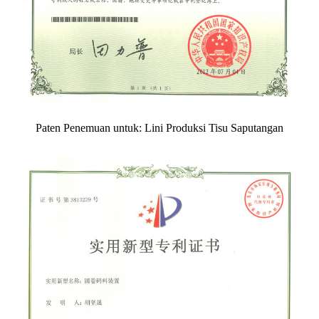
Paten Penemuan untuk: Lini Produksi Tisu Saputangan