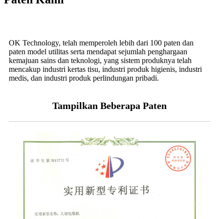
OK Technology, telah memperoleh lebih dari 100 paten dan
paten model utilitas serta mendapat sejumlah penghargaan
kemajuan sains dan teknologi, yang sistem produknya telah
mencakup industri kertas tisu, industri produk higienis, industri
medis, dan industri produk perlindungan pribadi.
Tampilkan Beberapa Paten