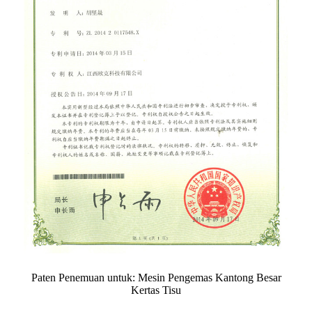
Paten Penemuan untuk: Mesin Pengemas Kantong Besar
Kertas Tisu