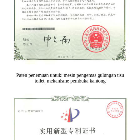
Paten penemuan untuk: mesin pengemas gulungan tisu
toilet, mekanisme pembuka kantong