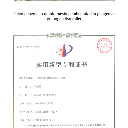
Paten penemuan untuk: mesin pembentuk dan pengemas
gulungan tisu toilet