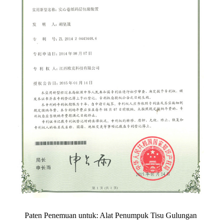
Paten Penemuan untuk: Alat Penumpuk Tisu Gulungan