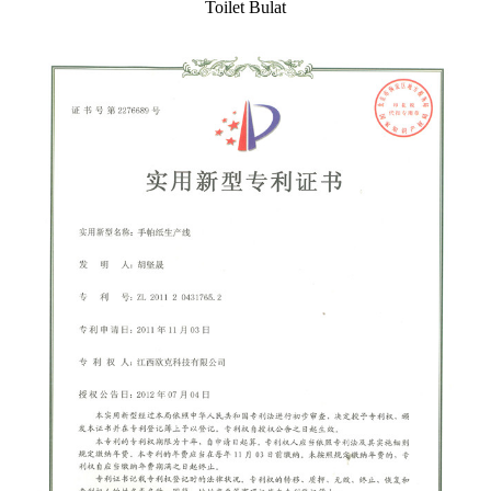
Toilet Bulat