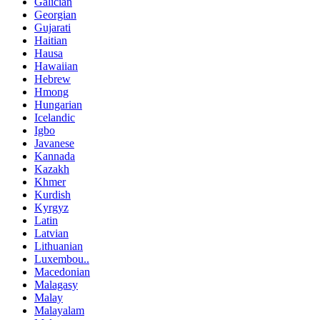
Galician
Georgian
Gujarati
Haitian
Hausa
Hawaiian
Hebrew
Hmong
Hungarian
Icelandic
Igbo
Javanese
Kannada
Kazakh
Khmer
Kurdish
Kyrgyz
Latin
Latvian
Lithuanian
Luxembou..
Macedonian
Malagasy
Malay
Malayalam