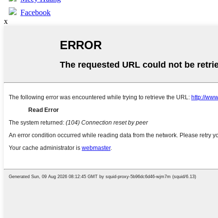
Facebook
x